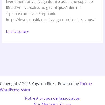
Evènement privé : yoga du rire pour une superbe
fête d’Anniversaire, au gite https://laferme-
stpierre.com avec Stéphanie
https://lescrocusblancs.fr/yoga-du-rire-chez-vous/
Lire la suite »
Copyright © 2026 Yoga du Rire | Powered by
Thème
WordPress Astra
Notre A propos de l’association
Nos Mentions légales