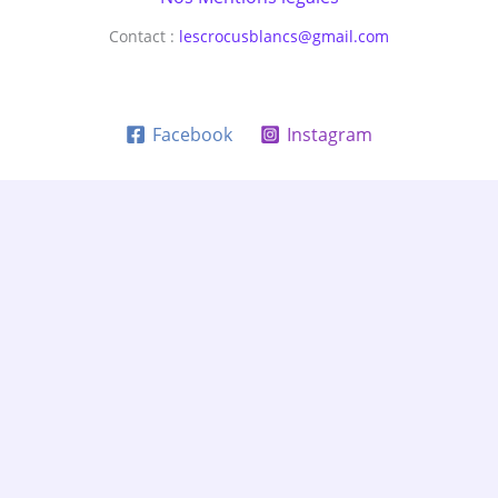
Contact :
lescrocusblancs@gmail.com
Facebook
Instagram