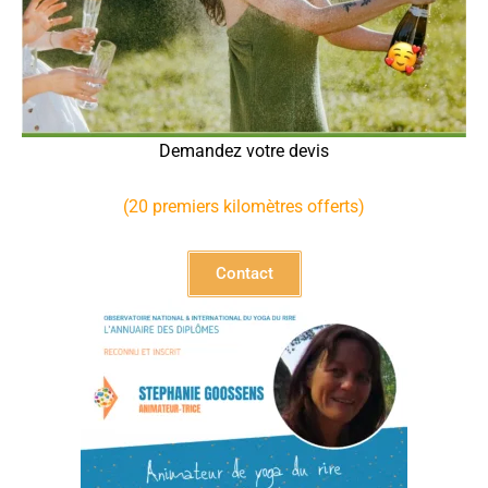
Demandez votre devis
(20 premiers kilomètres offerts)
Contact