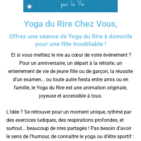
Yoga du Rire Chez Vous,
Offrez une séance de Yoga du Rire à domicile
pour une fête inoubliable !
Et si vous mettiez le rire au cœur de votre événement ?
Pour un anniversaire, un départ à la retraite, un
enterrement de vie de jeune fille ou de garçon, la réussite
d’un examen… ou toute autre fiesta entre amis ou en
famille, le Yoga du Rire est une animation originale,
joyeuse et accessible à tous.
L’idée ? Se retrouver pour un moment unique, rythmé par
des exercices ludiques, des respirations profondes, et
surtout… beaucoup de rires partagés ! Pas besoin d’avoir
le sens de l’humour, de connaître le yoga ou d’être sportif :