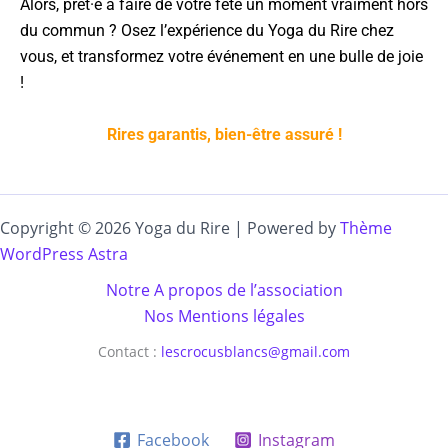
Alors, prêt·e à faire de votre fête un moment vraiment hors
du commun ? Osez l’expérience du Yoga du Rire chez
vous, et transformez votre événement en une bulle de joie
!
Rires garantis, bien-être assuré !
Copyright © 2026 Yoga du Rire | Powered by
Thème
WordPress Astra
Notre A propos de l’association
Nos Mentions légales
Contact :
lescrocusblancs@gmail.com
Facebook
Instagram