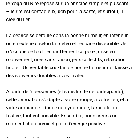
le Yoga du Rire repose sur un principe simple et puissant
– le rire est contagieux, bon pour la santé, et surtout, il
crée du lien.
La séance se déroule dans la bonne humeur, en intérieur
ou en extérieur selon la météo et l’espace disponible. Je
m’occupe de tout : échauffement corporel, mise en
mouvement, rires sans raison, jeux collectifs, relaxation
finale… Un véritable cocktail de bonne humeur qui laissera
des souvenirs durables à vos invités.
À partir de 5 personnes (et sans limite de participants),
cette animation s’adapte à votre groupe, à votre lieu, et à
votre ambiance : douce ou dynamique, familiale ou
festive, tout est possible. Ensemble, nous créons un
moment chaleureux et plein d’énergie positive.